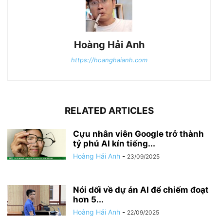
Hoàng Hải Anh
https://hoanghaianh.com
RELATED ARTICLES
Cựu nhân viên Google trở thành
tỷ phú AI kín tiếng...
Hoàng Hải Anh
-
23/09/2025
Nói dối về dự án AI để chiếm đoạt
hơn 5...
Hoàng Hải Anh
-
22/09/2025