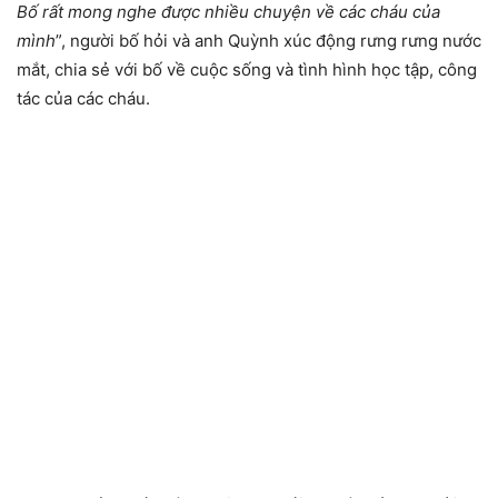
Bố rất mong nghe được nhiều chuyện về các cháu của
mình
”, người bố hỏi và anh Quỳnh xúc động rưng rưng nước
mắt, chia sẻ với bố về cuộc sống và tình hình học tập, công
tác của các cháu.