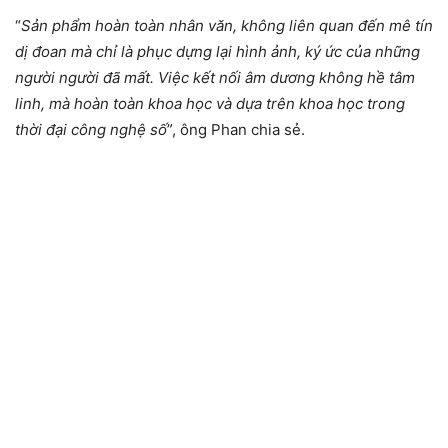
“
Sản phẩm hoàn toàn nhân văn, không liên quan đến mê tín
dị đoan mà chỉ là phục dựng lại hình ảnh, ký ức của những
người người đã mất. Việc kết nối âm dương không hề tâm
linh, mà hoàn toàn khoa học và dựa trên khoa học trong
thời đại công nghệ số
”, ông Phan chia sẻ.