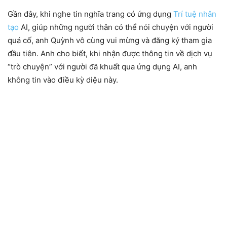
Gần đây, khi nghe tin nghĩa trang có ứng dụng
Trí tuệ nhân
tạo
AI, giúp những người thân có thể nói chuyện với người
quá cố, anh Quỳnh vô cùng vui mừng và đăng ký tham gia
đầu tiên. Anh cho biết, khi nhận được thông tin về dịch vụ
“trò chuyện” với người đã khuất qua ứng dụng AI, anh
không tin vào điều kỳ diệu này.