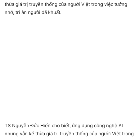
thừa giá trị truyền thống của người Việt trong việc tưởng
nhớ, tri ân người đã khuất.
TS Nguyễn Đức Hiển cho biết, ứng dụng công nghệ AI
nhưng vẫn kế thừa giá trị truyền thống của người Việt trong