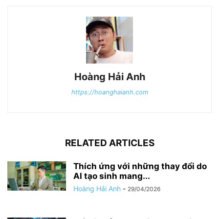
Hoàng Hải Anh
https://hoanghaianh.com
RELATED ARTICLES
Thích ứng với những thay đổi do
AI tạo sinh mang...
Hoàng Hải Anh
-
29/04/2026