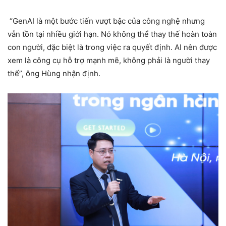
“GenAI là một bước tiến vượt bậc của công nghệ nhưng
vẫn tồn tại nhiều giới hạn. Nó không thể thay thế hoàn toàn
con người, đặc biệt là trong việc ra quyết định. AI nên được
xem là công cụ hỗ trợ mạnh mẽ, không phải là người thay
thế”, ông Hùng nhận định.