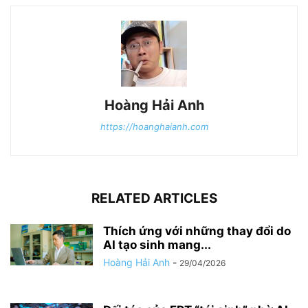
Hoàng Hải Anh
https://hoanghaianh.com
RELATED ARTICLES
Thích ứng với những thay đổi do
AI tạo sinh mang...
Hoàng Hải Anh
-
29/04/2026