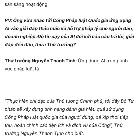
sẵn sàng hoạt động.
PV: Ông vừa nhắc tới
Cổng P
háp luật Quốc gia ứng dụng
AI vào giải đáp thắc mắc và hỗ trợ pháp lý cho người dân,
doanh nghiệp. Đ
ộ tin cậy của AI
đối với các câu
trả lời, giải
đáp đến đâu, thưa Thứ trưởng?
Thứ trưởng Nguyễn Thanh Tịnh:
Ứng dụng AI trong lĩnh
vực pháp luật là
“Thực hiện chỉ đạo của Thủ tướng Chính phủ, tới đây Bộ Tư
pháp sẽ xây dựng tính năng đánh giá hiệu quả sử dụng
Cổng Pháp luật quốc gia của người dùng, để kịp thời tiếp
thu, hoàn chỉnh các tiện ích và dịch vụ của Cổng”, Thứ
trưởng Nguyễn Thanh Tịnh cho biết.