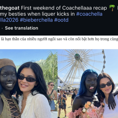
là bạn thân của nhiều người ngôi sao và còn nổi bật hơn họ trong cùn