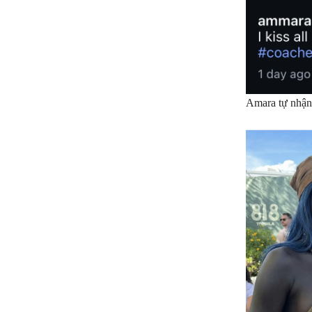
Amara tự nhận 