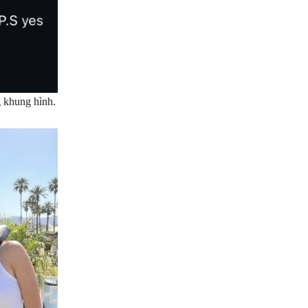
g khung hình.