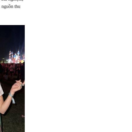
a nguồn thu