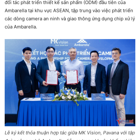
đối tác phát triển thiết kế sản phẩm (ODM) đầu tiên của
Ambarella tại khu vực ASEAN, tập trung vào việc phát triển
các dòng camera an ninh và giao thông ứng dụng chip xử lý
của Ambarella.
Lễ ký kết thỏa thuận hợp tác giữa MK Vision, Pavana với tập