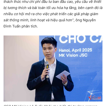
thách thức như chi phí đầu tư ban đầu cao, yêu cầu về thiết
bị tương thích và bài toán tối ưu hóa hạ tầng, bên cạnh đó là
nhiều cơ hội mở ra cho việc phát triển các giải pháp giám
sát thông minh, linh hoạt và hiệu quả hơn”
, ông Nguyễn
Đình Tuấn phân tích.