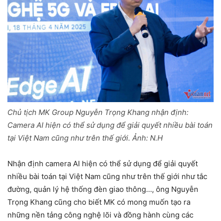
Chủ tịch MK Group Nguyễn Trọng Khang nhận định:
Camera AI hiện có thể sử dụng để giải quyết nhiều bài toán
tại Việt Nam cũng như trên thế giới. Ảnh: N.H
Nhận định camera AI hiện có thể sử dụng để giải quyết
nhiều bài toán tại Việt Nam cũng như trên thế giới như tắc
đường, quản lý hệ thống đèn giao thông…, ông Nguyễn
Trọng Khang cũng cho biết MK có mong muốn tạo ra
những nền tảng công nghệ lõi và đồng hành cùng các