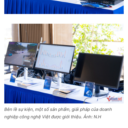
Bên lề sự kiện, một số sản phẩm, giải pháp của doanh
nghiệp công nghệ Việt được giới thiệu. Ảnh: N.H