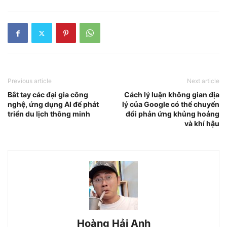
Previous article
Next article
Bắt tay các đại gia công
Cách lý luận không gian địa
nghệ, ứng dụng AI để phát
lý của Google có thể chuyển
triển du lịch thông minh
đổi phản ứng khủng hoảng
và khí hậu
Hoàng Hải Anh