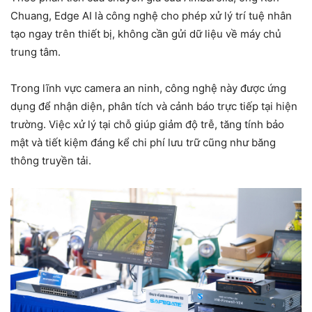
Chuang, Edge AI là công nghệ cho phép xử lý trí tuệ nhân
tạo ngay trên thiết bị, không cần gửi dữ liệu về máy chủ
trung tâm.
Trong lĩnh vực camera an ninh, công nghệ này được ứng
dụng để nhận diện, phân tích và cảnh báo trực tiếp tại hiện
trường. Việc xử lý tại chỗ giúp giảm độ trễ, tăng tính bảo
mật và tiết kiệm đáng kể chi phí lưu trữ cũng như băng
thông truyền tải.