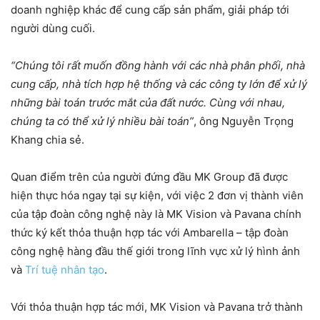
doanh nghiệp khác để cung cấp sản phẩm, giải pháp tới
người dùng cuối.
“Chúng tôi rất muốn đồng hành với các nhà phân phối, nhà
cung cấp, nhà tích hợp hệ thống và các công ty lớn để xử lý
những bài toán trước mắt của đất nước. Cùng với nhau,
chúng ta có thể xử lý nhiều bài toán”
, ông Nguyễn Trọng
Khang chia sẻ.
Quan điểm trên của người đứng đầu MK Group đã được
hiện thực hóa ngay tại sự kiện, với việc 2 đơn vị thành viên
của tập đoàn công nghệ này là MK Vision và Pavana chính
thức ký kết thỏa thuận hợp tác với Ambarella – tập đoàn
công nghệ hàng đầu thế giới trong lĩnh vực xử lý hình ảnh
và
Trí tuệ nhân tạo
.
Với thỏa thuận hợp tác mới, MK Vision và Pavana trở thành