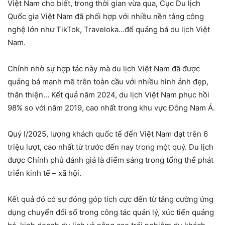
Việt Nam cho biết, trong thời gian vừa qua, Cục Du lịch
Quốc gia Việt Nam đã phối hợp với nhiều nền tảng công
nghệ lớn như TikTok, Traveloka…để quảng bá du lịch Việt
Nam.
Chính nhờ sự hợp tác này mà du lịch Việt Nam đã được
quảng bá mạnh mẽ trên toàn cầu với nhiều hình ảnh đẹp,
thân thiện… Kết quả năm 2024, du lịch Việt Nam phục hồi
98% so với năm 2019, cao nhất trong khu vực Đông Nam Á.
Quý I/2025, lượng khách quốc tế đến Việt Nam đạt trên 6
triệu lượt, cao nhất từ trước đến nay trong một quý. Du lịch
được Chính phủ đánh giá là điểm sáng trong tổng thể phát
triển kinh tế – xã hội.
Kết quả đó có sự đóng góp tích cực đến từ tăng cường ứng
dụng chuyển đổi số trong công tác quản lý, xúc tiến quảng