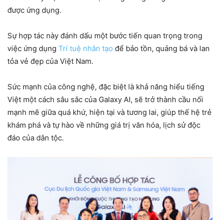
được ứng dụng.
Sự hợp tác này đánh dấu một bước tiến quan trọng trong
việc ứng dụng
Trí tuệ nhân tạo
để bảo tồn, quảng bá và lan
tỏa vẻ đẹp của Việt Nam.
Sức mạnh của công nghệ, đặc biệt là khả năng hiểu tiếng
Việt một cách sâu sắc của Galaxy AI, sẽ trở thành cầu nối
mạnh mẽ giữa quá khứ, hiện tại và tương lai, giúp thế hệ trẻ
khám phá và tự hào về những giá trị văn hóa, lịch sử độc
đáo của dân tộc.