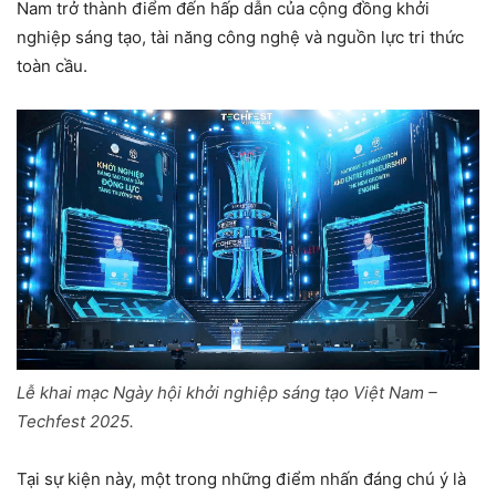
Nam trở thành điểm đến hấp dẫn của cộng đồng khởi
nghiệp sáng tạo, tài năng công nghệ và nguồn lực tri thức
toàn cầu.
Lễ khai mạc Ngày hội khởi nghiệp sáng tạo Việt Nam –
Techfest 2025.
Tại sự kiện này, một trong những điểm nhấn đáng chú ý là