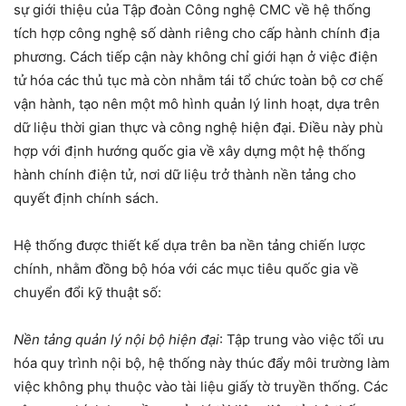
sự giới thiệu của Tập đoàn Công nghệ CMC về hệ thống
tích hợp công nghệ số dành riêng cho cấp hành chính địa
phương. Cách tiếp cận này không chỉ giới hạn ở việc điện
tử hóa các thủ tục mà còn nhằm tái tổ chức toàn bộ cơ chế
vận hành, tạo nên một mô hình quản lý linh hoạt, dựa trên
dữ liệu thời gian thực và công nghệ hiện đại. Điều này phù
hợp với định hướng quốc gia về xây dựng một hệ thống
hành chính điện tử, nơi dữ liệu trở thành nền tảng cho
quyết định chính sách.
Hệ thống được thiết kế dựa trên ba nền tảng chiến lược
chính, nhằm đồng bộ hóa với các mục tiêu quốc gia về
chuyển đổi kỹ thuật số:
Nền tảng quản lý nội bộ hiện đại
: Tập trung vào việc tối ưu
hóa quy trình nội bộ, hệ thống này thúc đẩy môi trường làm
việc không phụ thuộc vào tài liệu giấy tờ truyền thống. Các