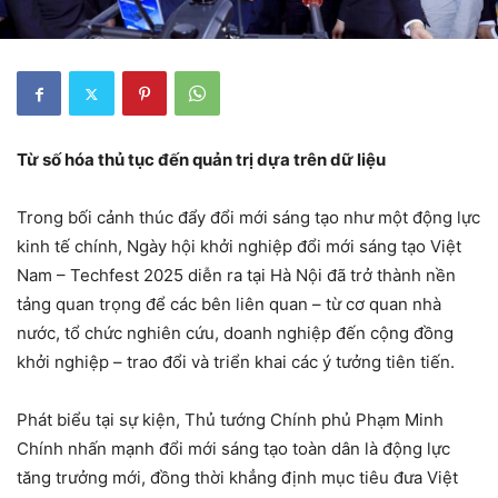
Từ số hóa thủ tục đến quản trị dựa trên dữ liệu
Trong bối cảnh thúc đẩy đổi mới sáng tạo như một động lực
kinh tế chính, Ngày hội khởi nghiệp đổi mới sáng tạo Việt
Nam – Techfest 2025 diễn ra tại Hà Nội đã trở thành nền
tảng quan trọng để các bên liên quan – từ cơ quan nhà
nước, tổ chức nghiên cứu, doanh nghiệp đến cộng đồng
khởi nghiệp – trao đổi và triển khai các ý tưởng tiên tiến.
Phát biểu tại sự kiện, Thủ tướng Chính phủ Phạm Minh
Chính nhấn mạnh đổi mới sáng tạo toàn dân là động lực
tăng trưởng mới, đồng thời khẳng định mục tiêu đưa Việt