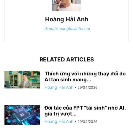
Hoàng Hải Anh
https://hoanghaianh.com
RELATED ARTICLES
Thích ứng với những thay đổi do
AI tạo sinh mang...
Hoàng Hải Anh
-
29/04/2026
Đối tác của FPT “tái sinh” nhờ AI,
giá trị vượt...
Hoàng Hải Anh
-
29/04/2026