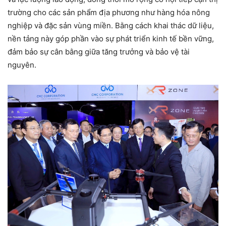
trường cho các sản phẩm địa phương như hàng hóa nông
nghiệp và đặc sản vùng miền. Bằng cách khai thác dữ liệu,
nền tảng này góp phần vào sự phát triển kinh tế bền vững,
đảm bảo sự cân bằng giữa tăng trưởng và bảo vệ tài
nguyên.