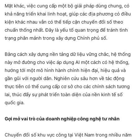
Mặt khác, việc cung cấp một bộ giải pháp dùng chung, có
khả năng triển khai linh hoạt, giúp các địa phương có điều
kiện khác nhau vẫn có thể tiếp cận chuyển đổi số theo
chuẩn thống nhất. Đây là yếu tố quan trọng để tránh tình
trạng phân mảnh trong xây dựng Chính phủ số.
Bằng cách xây dựng nền tảng dữ liệu vững chắc, hệ thống
này mở đường cho việc áp dụng AI một cách có hệ thống,
hướng tới một mô hình hành chính hiện đại, hiệu quả và
gần gũi với người dân. Nghiên cứu sâu hơn về tác động
thực tiễn có thể cung cấp cơ sở cho các chính sách tương
lai, thúc đẩy sự phát triển toàn diện của nền kinh tế số
quốc gia.
Gợi mở vai trò của doanh nghiệp công nghệ tư nhân
Chuyển đổi số khu vực công tại Việt Nam trong nhiều năm