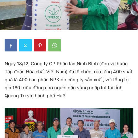
Ngày 18/12, Công ty CP Phân lân Ninh Bình (đơn vị thuộc
Tập đoàn Hóa chất Việt Nam) đã tổ chức trao tặng 400 suất
quà là 400 bao phân NPK do công ty sản xuất, với tổng trị
giá 160 triệu đồng cho người dân vùng ngập lụt tại tỉnh
Quảng Trị và thành phố Huế.