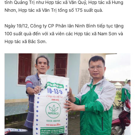
tỉnh Quảng Trị như Hợp tác xã Văn Quỷ, Hợp tác xã Hưng
Nhơn, Hợp tác xã Văn Trị tổng số 175 suất quà.
Ngày 19/12, Công ty CP Phân lân Ninh Bình tiếp tục tặng
100 suất quà đến với xã viên các Hợp tác xã Nam Sơn và
Hợp tác xã Bắc Sơn.