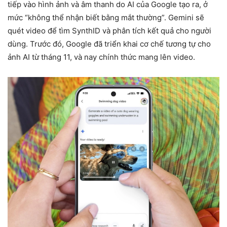
tiếp vào hình ảnh và âm thanh do AI của Google tạo ra, ở
mức “không thể nhận biết bằng mắt thường”. Gemini sẽ
quét video để tìm SynthID và phân tích kết quả cho người
dùng. Trước đó, Google đã triển khai cơ chế tương tự cho
ảnh AI từ tháng 11, và nay chính thức mang lên video.