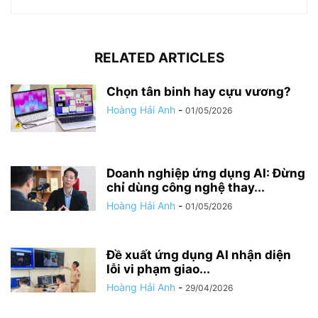
RELATED ARTICLES
Chọn tân binh hay cựu vương?
Hoàng Hải Anh
-
01/05/2026
Doanh nghiệp ứng dụng AI: Đừng
chỉ dùng công nghệ thay...
Hoàng Hải Anh
-
01/05/2026
Đề xuất ứng dụng AI nhận diện
lỗi vi phạm giao...
Hoàng Hải Anh
-
29/04/2026