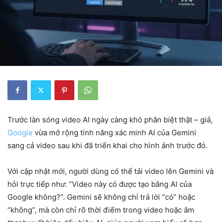
Trước làn sóng video AI ngày càng khó phân biệt thật – giả,
Google
vừa mở rộng tính năng xác minh AI của Gemini
sang cả video sau khi đã triển khai cho hình ảnh trước đó.
Với cập nhật mới, người dùng có thể tải video lên Gemini và
hỏi trực tiếp như: “Video này có được tạo bằng AI của
Google không?”. Gemini sẽ không chỉ trả lời “có” hoặc
“không”, mà còn chỉ rõ thời điểm trong video hoặc âm