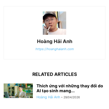
Hoàng Hải Anh
https://hoanghaianh.com
RELATED ARTICLES
Thích ứng với những thay đổi do
AI tạo sinh mang...
Hoàng Hải Anh
-
29/04/2026