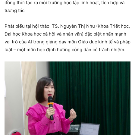
đồng thời tạo ra môi trường học tập linh hoạt, tích hợp và
tương tác.
Phát biểu tại hội thảo, TS. Nguyễn Thị Như (Khoa Triết học,
Đại học Khoa học xã hội và nhân văn) đặc biệt nhấn mạnh
vai trò của AI trong giảng dạy môn Giáo dục kinh tế và pháp
luật – một môn học định hướng công dân có trách nhiệm.