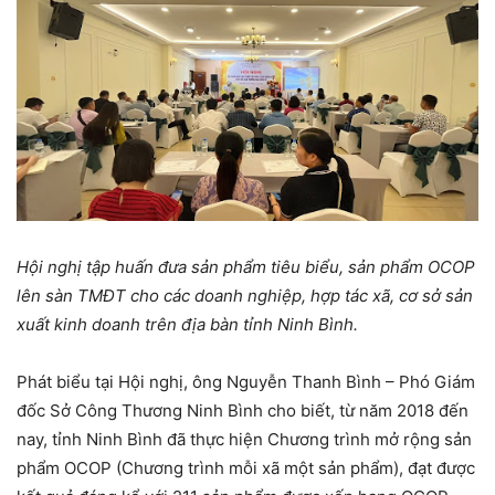
Hội nghị tập huấn đưa sản phẩm tiêu biểu, sản phẩm OCOP
lên sàn TMĐT cho các doanh nghiệp, hợp tác xã, cơ sở sản
xuất kinh doanh trên địa bàn tỉnh Ninh Bình.
Phát biểu tại Hội nghị, ông Nguyễn Thanh Bình – Phó Giám
đốc Sở Công Thương Ninh Bình cho biết, từ năm 2018 đến
nay, tỉnh Ninh Bình đã thực hiện Chương trình mở rộng sản
phẩm OCOP (Chương trình mỗi xã một sản phẩm), đạt được