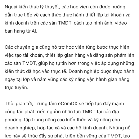
Ngoài kiến thức lý thuyết, các học viên còn được hướng
dẫn trực tiếp về cách thức thực hành thiết lập tài khoản và
kinh doanh trên các sàn TMĐT, cách tạo hình ảnh, video
bán hàng từ AI.
Các chuyên gia cũng hỗ trợ học viên từng bước thực hiện
việc tạo tài khoản, thiết lập gian hàng và đăng sản phẩm lên
các sàn TMĐT, giúp họ tự tin hơn trong việc áp dụng những
kiến thức đã học vào thực tế. Doanh nghiệp được thực hành
ngay tại lớp và nắm vững các kỹ năng vận hành gian hàng
trực tuyến.
Thời gian tới, Trung tâm eComDX sẽ tiếp tục đẩy mạnh
công tác phát triển nguồn nhân lực TMĐT tại các địa
phương, tập trung nâng cao kiến thức và kỹ năng cho
doanh nghiệp, hợp tác xã và các hộ kinh doanh. Những nỗ
lực này sẽ thúc đẩy sự phát triển bền vững của TMĐT, tạo