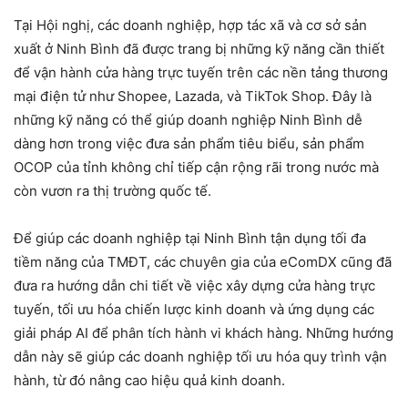
Tại Hội nghị, các doanh nghiệp, hợp tác xã và cơ sở sản
xuất ở Ninh Bình đã được trang bị những kỹ năng cần thiết
để vận hành cửa hàng trực tuyến trên các nền tảng thương
mại điện tử như Shopee, Lazada, và TikTok Shop. Đây là
những kỹ năng có thể giúp doanh nghiệp Ninh Bình dễ
dàng hơn trong việc đưa sản phẩm tiêu biểu, sản phẩm
OCOP của tỉnh không chỉ tiếp cận rộng rãi trong nước mà
còn vươn ra thị trường quốc tế.
Để giúp các doanh nghiệp tại Ninh Bình tận dụng tối đa
tiềm năng của TMĐT, các chuyên gia của eComDX cũng đã
đưa ra hướng dẫn chi tiết về việc xây dựng cửa hàng trực
tuyến, tối ưu hóa chiến lược kinh doanh và ứng dụng các
giải pháp AI để phân tích hành vi khách hàng. Những hướng
dẫn này sẽ giúp các doanh nghiệp tối ưu hóa quy trình vận
hành, từ đó nâng cao hiệu quả kinh doanh.