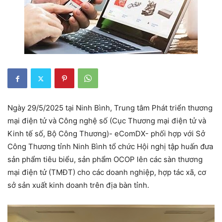
Ngày 29/5/2025 tại Ninh Bình, Trung tâm Phát triển thương
mại điện tử và Công nghệ số (Cục Thương mại điện tử và
Kinh tế số, Bộ Công Thương)- eComDX- phối hợp với Sở
Công Thương tỉnh Ninh Bình tổ chức Hội nghị tập huấn đưa
sản phẩm tiêu biểu, sản phẩm OCOP lên các sàn thương
mại điện tử (TMĐT) cho các doanh nghiệp, hợp tác xã, cơ
sở sản xuất kinh doanh trên địa bàn tỉnh.