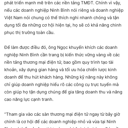
phát triển mạnh mẽ trên các nền tảng TMĐT. Chính vì vậy,
nếu các doanh nghiệp Ninh Bình nói riêng và doanh nghiệp
Việt Nam nói chung có thể thích nghi nhanh chóng và tận
dụng tối đa những cơ hội hiện tại, họ sẽ có khả năng chinh
phục thị trường toàn cầu.
Để làm được điều đó, ông Ngọc khuyến khích các doanh
nghiệp Ninh Bình cần trang bị kiến thức vững vàng về các
nền tảng thương mại điện tử, bao gồm quy trình tạo tài
khoản, xây dựng gian hàng và tối ưu hóa chiến lược kinh
doanh để thu hút khách hàng. Những kỹ năng này không
chỉ giúp doanh nghiệp hiểu rõ các công cụ trực tuyến mà
còn giúp họ tận dụng chúng để gia tăng doanh thu và nâng
cao năng lực cạnh tranh.
“Tham gia vào các sàn thương mại điện tử ngay từ bây giờ
chính là cơ hội để các doanh nghiệp nhỏ và vừa tại Ninh