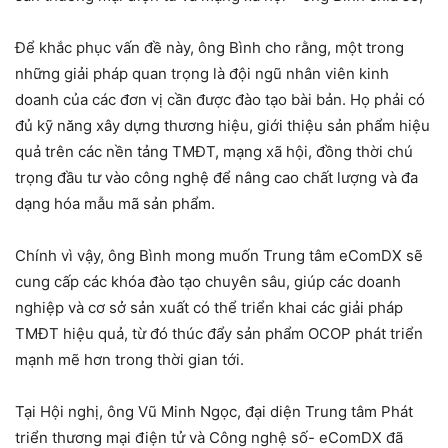
Để khắc phục vấn đề này, ông Bình cho rằng, một trong
những giải pháp quan trọng là đội ngũ nhân viên kinh
doanh của các đơn vị cần được đào tạo bài bản. Họ phải có
đủ kỹ năng xây dựng thương hiệu, giới thiệu sản phẩm hiệu
quả trên các nền tảng TMĐT, mạng xã hội, đồng thời chú
trọng đầu tư vào công nghệ để nâng cao chất lượng và đa
dạng hóa mẫu mã sản phẩm.
Chính vì vậy, ông Bình mong muốn Trung tâm eComDX sẽ
cung cấp các khóa đào tạo chuyên sâu, giúp các doanh
nghiệp và cơ sở sản xuất có thể triển khai các giải pháp
TMĐT hiệu quả, từ đó thúc đẩy sản phẩm OCOP phát triển
mạnh mẽ hơn trong thời gian tới.
Tại Hội nghị, ông Vũ Minh Ngọc, đại diện Trung tâm Phát
triển thương mại điện tử và Công nghệ số- eComDX đã