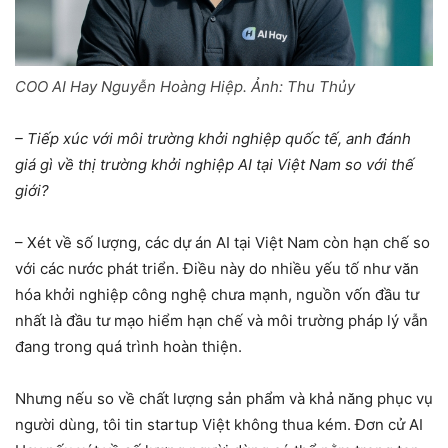
COO AI Hay Nguyễn Hoàng Hiệp. Ảnh:
Thu Thủy
– Tiếp xúc với môi trường khởi nghiệp quốc tế, anh đánh
giá gì về thị trường khởi nghiệp AI tại Việt Nam so với thế
giới?
– Xét về số lượng, các dự án AI tại Việt Nam còn hạn chế so
với các nước phát triển. Điều này do nhiều yếu tố như văn
hóa khởi nghiệp công nghệ chưa mạnh, nguồn vốn đầu tư
nhất là đầu tư mạo hiểm hạn chế và môi trường pháp lý vẫn
đang trong quá trình hoàn thiện.
Nhưng nếu so về chất lượng sản phẩm và khả năng phục vụ
người dùng, tôi tin startup Việt không thua kém. Đơn cử AI