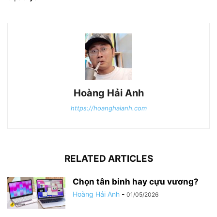
Hoàng Hải Anh
https://hoanghaianh.com
RELATED ARTICLES
Chọn tân binh hay cựu vương?
Hoàng Hải Anh
-
01/05/2026