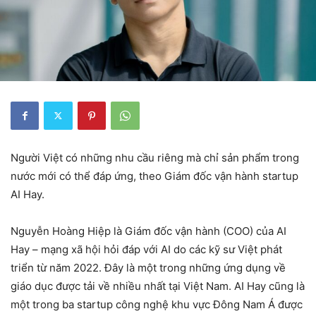
Người Việt có những nhu cầu riêng mà chỉ sản phẩm trong
nước mới có thể đáp ứng, theo Giám đốc vận hành startup
AI Hay.
Nguyễn Hoàng Hiệp là Giám đốc vận hành (COO) của AI
Hay – mạng xã hội hỏi đáp với AI do các kỹ sư Việt phát
triển từ năm 2022. Đây là một trong những ứng dụng về
giáo dục được tải về nhiều nhất tại Việt Nam. AI Hay cũng là
một trong ba startup công nghệ khu vực Đông Nam Á được