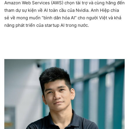
Amazon Web Services (AWS) chọn tài trợ và cùng hãng đến
tham dự sự kiện về AI toàn cầu của Nvidia. Anh Hiệp chia
sẻ về mong muốn “bình dân hóa AI” cho người Việt và khả
năng phát triển của startup AI trong nước.