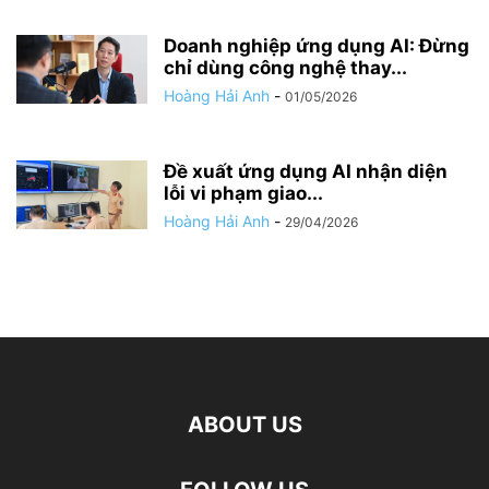
Doanh nghiệp ứng dụng AI: Đừng
chỉ dùng công nghệ thay...
Hoàng Hải Anh
-
01/05/2026
Đề xuất ứng dụng AI nhận diện
lỗi vi phạm giao...
Hoàng Hải Anh
-
29/04/2026
ABOUT US