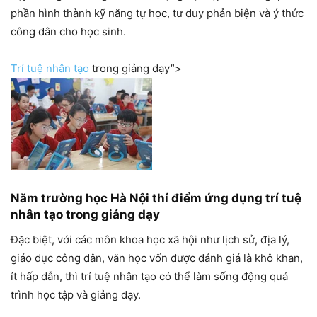
phần hình thành kỹ năng tự học, tư duy phản biện và ý thức
công dân cho học sinh.
Trí tuệ nhân tạo
trong giảng dạy”>
Năm trường học Hà Nội thí điểm ứng dụng trí tuệ
nhân tạo trong giảng dạy
Đặc biệt, với các môn khoa học xã hội như lịch sử, địa lý,
giáo dục công dân, văn học vốn được đánh giá là khô khan,
ít hấp dẫn, thì trí tuệ nhân tạo có thể làm sống động quá
trình học tập và giảng dạy.