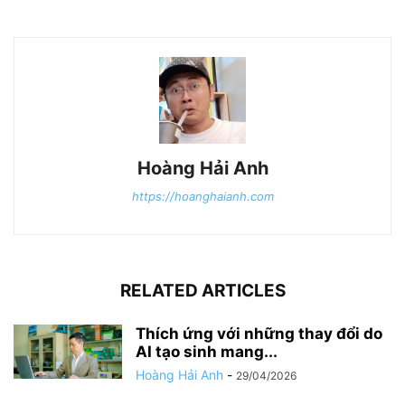
Hoàng Hải Anh
https://hoanghaianh.com
RELATED ARTICLES
Thích ứng với những thay đổi do
AI tạo sinh mang...
Hoàng Hải Anh
-
29/04/2026