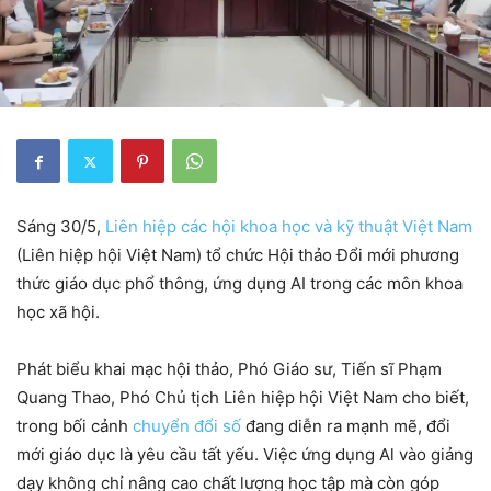
Sáng 30/5,
Liên hiệp các hội khoa học và kỹ thuật Việt Nam
(Liên hiệp hội Việt Nam) tổ chức Hội thảo Đổi mới phương
thức giáo dục phổ thông, ứng dụng AI trong các môn khoa
học xã hội.
Phát biểu khai mạc hội thảo, Phó Giáo sư, Tiến sĩ Phạm
Quang Thao, Phó Chủ tịch Liên hiệp hội Việt Nam cho biết,
trong bối cảnh
chuyển đổi số
đang diễn ra mạnh mẽ, đổi
mới giáo dục là yêu cầu tất yếu. Việc ứng dụng Al vào giảng
dạy không chỉ nâng cao chất lượng học tập mà còn góp