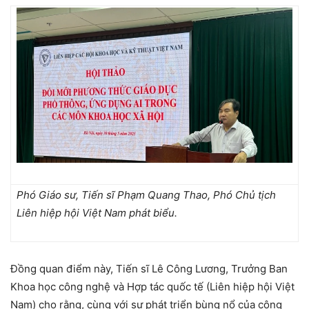
Phó Giáo sư, Tiến sĩ Phạm Quang Thao, Phó Chủ tịch
Liên hiệp hội Việt Nam phát biểu.
Đồng quan điểm này, Tiến sĩ Lê Công Lương, Trưởng Ban
Khoa học công nghệ và Hợp tác quốc tế (Liên hiệp hội Việt
Nam) cho rằng, cùng với sự phát triển bùng nổ của công