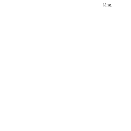
làng.