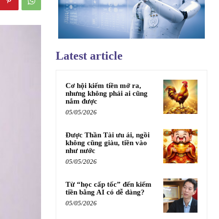
Latest article
Cơ hội kiếm tiền mở ra,
nhưng không phải ai cũng
nắm được
05/05/2026
Được Thần Tài ưu ái, ngồi
không cũng giàu, tiền vào
như nước
05/05/2026
Từ “học cấp tốc” đến kiếm
tiền bằng AI có dễ dàng?
05/05/2026