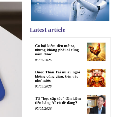
Latest article
Cơ hội kiếm tiền mở ra,
nhưng không phải ai cũng
nắm được
05/05/2026
Được Thần Tài ưu ái, ngồi
không cũng giàu, tiền vào
như nước
05/05/2026
Từ “học cấp tốc” đến kiếm
tiền bằng AI có dễ dàng?
05/05/2026