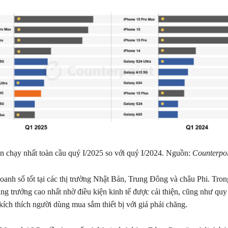
 chạy nhất toàn cầu quý I/2025 so với quý I/2024. Nguồn:
Counterpoi
oanh số tốt tại các thị trường Nhật Bản, Trung Đông và châu Phi. Tron
ng trưởng cao nhất nhờ điều kiện kinh tế được cải thiện, cũng như quy 
kích thích người dùng mua sắm thiết bị với giá phải chăng.