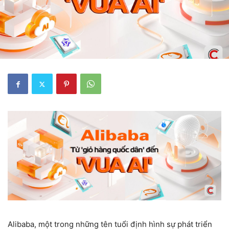
Alibaba, một trong những tên tuổi định hình sự phát triển