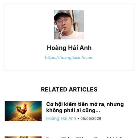
Hoàng Hải Anh
https://hoanghaianh.com
RELATED ARTICLES
Cơ hội kiếm tiền mở ra, nhưng
không phải ai cũng...
Hoàng Hải Anh
-
05/05/2026