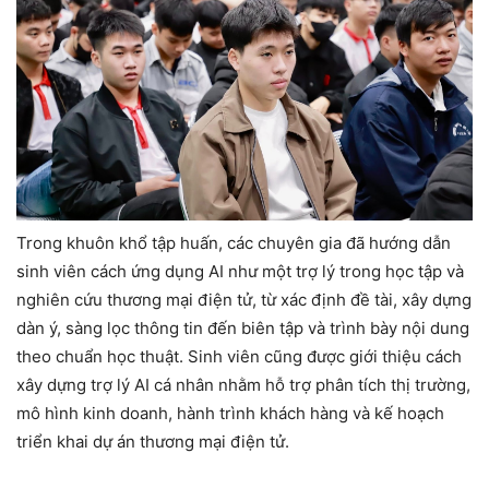
Trong khuôn khổ tập huấn, các chuyên gia đã hướng dẫn
sinh viên cách ứng dụng AI như một trợ lý trong học tập và
nghiên cứu thương mại điện tử, từ xác định đề tài, xây dựng
dàn ý, sàng lọc thông tin đến biên tập và trình bày nội dung
theo chuẩn học thuật. Sinh viên cũng được giới thiệu cách
xây dựng trợ lý AI cá nhân nhằm hỗ trợ phân tích thị trường,
mô hình kinh doanh, hành trình khách hàng và kế hoạch
triển khai dự án thương mại điện tử.