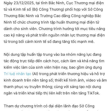
Ngày 23/12/2025, tại tỉnh Bắc Ninh, Cục Thương mại điện
tử và Kinh tế số (Bộ Công Thương) phối hợp với Sở Công
Thương Bắc Ninh và Trường Cao đẳng Công nghiệp Bắc
Ninh tổ chức chương trình tập huấn thương mại điện tử
dành cho sinh viên. Chương trình hướng tới mục tiêu nâng
cao kỹ năng và phát triển nguồn nhân lực thương mại điện
tử trong bối cảnh kinh tế số đang tăng tốc mạnh mẽ.
Nội dung tập huấn tập trung vào ba nhóm năng lực đang
tác động trực tiếp đến cách học, cách làm và khả năng tìm
kiếm việc làm của sinh viên hiện nay, bao gồm ứng dụng
Trí tuệ nhân tạo
(AI) trong phát triển thương hiệu và hỗ trợ
kinh doanh trên nền tảng số; thiết kế hình ảnh, video và âm
thanh phục vụ truyền thông; cùng với sáng tạo nội dung
ngắn và triển khai tiếp thị liên kết trên nền tảng TikTok.
Tham dự chương trình có đại diện lãnh đạo Sở Công