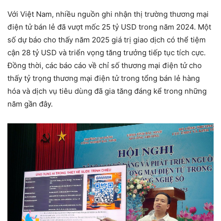
Với Việt Nam, nhiều nguồn ghi nhận thị trường thương mại
điện tử bán lẻ đã vượt mốc 25 tỷ USD trong năm 2024. Một
số dự báo cho thấy năm 2025 giá trị giao dịch có thể tiệm
cận 28 tỷ USD và triển vọng tăng trưởng tiếp tục tích cực.
Đồng thời, các báo cáo về chỉ số thương mại điện tử cho
thấy tỷ trọng thương mại điện tử trong tổng bán lẻ hàng
hóa và dịch vụ tiêu dùng đã gia tăng đáng kể trong những
năm gần đây.