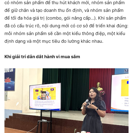
có nhóm sản phẩm để thu hút khách mới, nhóm sản phẩm
để giữ chân và tạo doanh thu ổn định, và nhóm sản phẩm
để tối đa hóa giá trị (combo, gói nâng cấp…). Khi sản phẩm
đã có cấu trúc rõ, nội dung mới có cơ sở để triển khai đúng:
mỗi nhóm sản phẩm sẽ cần một kiểu thông điệp, một kiểu
định dạng và một mục tiêu đo lường khác nhau.
Khi giải trí dẫn dắt hành vi mua sắm