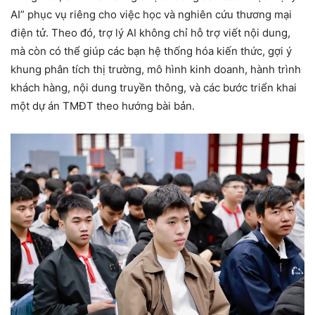
AI” phục vụ riêng cho việc học và nghiên cứu thương mại
điện tử. Theo đó, trợ lý AI không chỉ hỗ trợ viết nội dung,
mà còn có thể giúp các bạn hệ thống hóa kiến thức, gợi ý
khung phân tích thị trường, mô hình kinh doanh, hành trình
khách hàng, nội dung truyền thông, và các bước triển khai
một dự án TMĐT theo hướng bài bản.