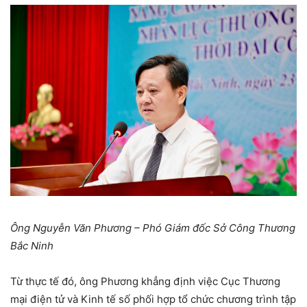
Ông Nguyễn Văn Phương – Phó Giám đốc Sở Công Thương
Bắc Ninh
Từ thực tế đó, ông Phương khẳng định việc Cục Thương
mại điện tử và Kinh tế số phối hợp tổ chức chương trình tập