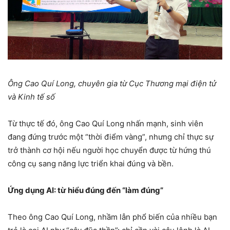
Ông Cao Quí Long, chuyên gia từ Cục Thương mại điện tử
và Kinh tế số
Từ thực tế đó, ông Cao Quí Long nhấn mạnh, sinh viên
đang đứng trước một “thời điểm vàng”, nhưng chỉ thực sự
trở thành cơ hội nếu người học chuyển được từ hứng thú
công cụ sang năng lực triển khai đúng và bền.
Ứng dụng AI: từ hiểu đúng đến “làm đúng”
Theo ông Cao Quí Long, nhầm lẫn phổ biến của nhiều bạn