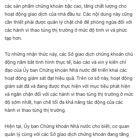
các sản phẩm chứng khoán bậc cao, tăng chất lượng cho
hoạt động giao dịch của nhà đầu tư. Các nội dung này cũng
cần thiết phải được quản lý chặt chẽ để phòng ngừa đối với
các hành vi thao túng thị trường ở mức độ tinh vi và phức
tạp hơn.
Từ những nhận thức này, các Sở giao dịch chứng khoán chủ
động nắm bắt tình hình thực tế, báo cáo và xin ý kiến chỉ
đạo của Ủy ban Chứng khoán Nhà nước để triển khai các
hoạt động giám sát đạt hiệu quả. Trên cơ sở này, hoạt động
giám sát đã và đang được thực hiện với mục tiêu phát hiện
và ngăn chặn đối với các hành vi thao túng thị trường ở mức
độ sớm nhất, hạn chế tối đa khả năng tác động của các
hành vi thao túng thị trường.
Hiện tại, Ủy ban Chứng khoán Nhà nước cho biết, cơ quan
quản lý cùng với các Sở giao dịch chứng khoán đang tăng