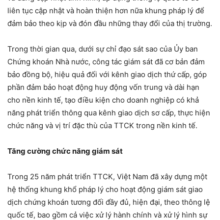
liên tục cập nhật và hoàn thiện hơn nữa khung pháp lý để
đảm bảo theo kịp và đón đầu những thay đổi của thị trường.
Trong thời gian qua, dưới sự chỉ đạo sát sao của Ủy ban
Chứng khoán Nhà nước, công tác giám sát đã cơ bản đảm
bảo đồng bộ, hiệu quả đối với kênh giao dịch thứ cấp, góp
phần đảm bảo hoạt động huy động vốn trung và dài hạn
cho nền kinh tế, tạo điều kiện cho doanh nghiệp có khả
năng phát triển thông qua kênh giao dịch sơ cấp, thực hiện
chức năng và vị trí đặc thù của TTCK trong nền kinh tế.
Tăng cường chức năng giám sát
Trong 25 năm phát triển TTCK, Việt Nam đã xây dựng một
hệ thống khung khổ pháp lý cho hoạt động giám sát giao
dịch chứng khoán tương đối đầy đủ, hiện đại, theo thông lệ
quốc tế, bao gồm cả việc xử lý hành chính và xử lý hình sự