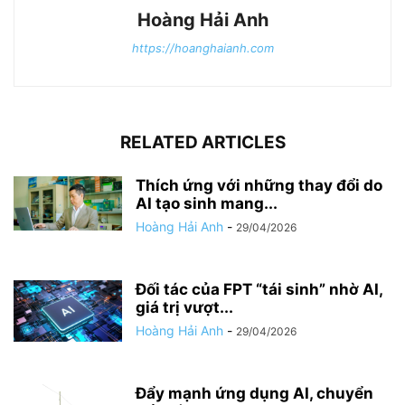
Hoàng Hải Anh
https://hoanghaianh.com
RELATED ARTICLES
Thích ứng với những thay đổi do
AI tạo sinh mang...
Hoàng Hải Anh
-
29/04/2026
Đối tác của FPT “tái sinh” nhờ AI,
giá trị vượt...
Hoàng Hải Anh
-
29/04/2026
Đẩy mạnh ứng dụng AI, chuyển