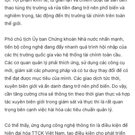
thao túng thị trường và rửa tiền đang trở nên phổ biến và
nghiêm trọng, tác động đến thị trường tài chính trên toàn
thế giới.
Phó chủ tịch Ủy ban Chứng khoán Nhà nước nhấn mạnh,
tiến bộ công nghệ đang đẩy nhanh quá trình hội nhập của
các thị trường quốc gia vào hệ thống tài chính toàn cầu.
Các cơ quan quản lý phải thích ứng, sử dụng các công cụ
mới, giám sát các phương pháp và có tư duy thay đổi để có
thể đạt được mục tiêu của mình. Các giao dịch tức thời,
xuyên biên giới và ẩn danh đang trở nên phổ biến. Do vậy,
cần tăng cường chia sẻ thông tin theo thời gian thực và hợp
tác xuyên biên giới trong giám sát và thực thi là rất quan
trọng bên cạnh việc hài hòa các tiêu chuẩn quản lý.
Có thể thấy, ứng dụng công nghệ thông tin là điều kiện để
hiện đại hóa TTCK Việt Nam, tạo điều kiện cho phát triển